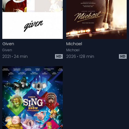
Given
Michael
Given
Michael
2021
24 min
2026
128 min
HD
HD