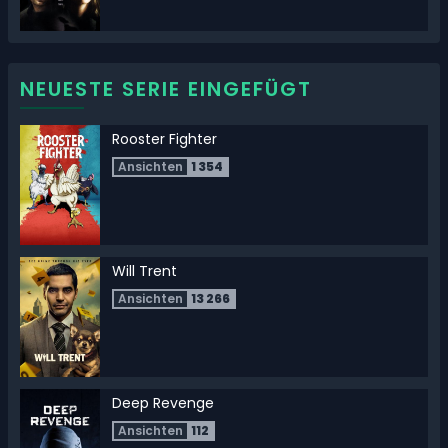
Molly Moon
NEUESTE SERIE EINGEFÜGT
Ansichten
1 407
Rooster Fighter
Ansichten
1 354
Savage House
Ansichten
152
Will Trent
Ansichten
13 266
Arac Attack - Angriff der achtbeinigen
Monster
Ansichten
3 074
Deep Revenge
James Bond 007 - Casino Royale
Ansichten
112