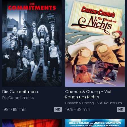
Die Commitments
Cheech & Chong - Viel
Rauch um Nichts
Die Commitments
Cheech & Chong - Viel Rauch um Nichts
1991
118 min
1978
82 min
HD
HD