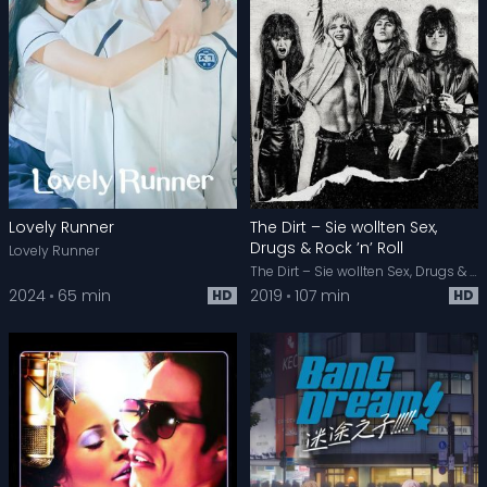
Lovely Runner
The Dirt – Sie wollten Sex,
Drugs & Rock ’n’ Roll
Lovely Runner
The Dirt – Sie wollten Sex, Drugs & Rock ’n’ Roll
2024
65 min
2019
107 min
HD
HD