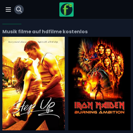
View notifications
Open main menu
Musik filme auf hdfilme kostenlos