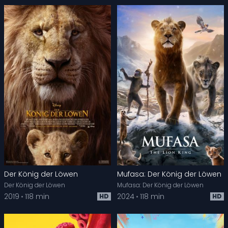
Der König der Löwen
Mufasa: Der König der Löwen
Der König der Löwen
Mufasa: Der König der Löwen
2019
118 min
2024
118 min
HD
HD