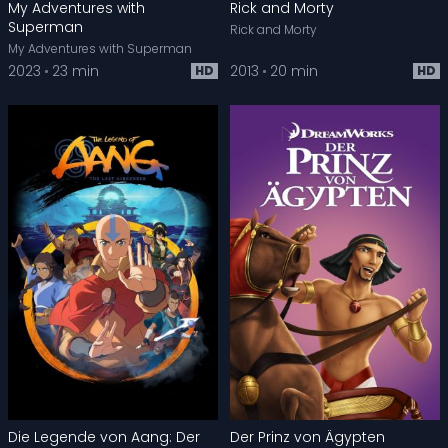
My Adventures with
Rick and Morty
Superman
Rick and Morty
My Adventures with Superman
2023
23 min
2013
20 min
HD
HD
Die Legende von Aang: Der
Der Prinz von Ägypten