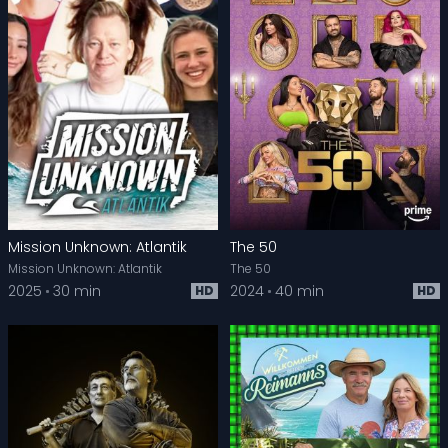
Mission Unknown: Atlantik
The 50
Mission Unknown: Atlantik
The 50
2025
30 min
2024
40 min
HD
HD