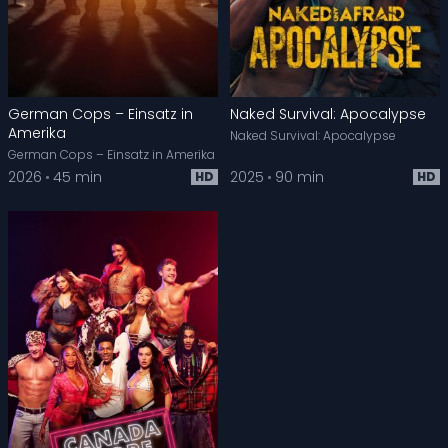
German Cops – Einsatz in
Naked Survival: Apocalypse
Amerika
Naked Survival: Apocalypse
German Cops – Einsatz in Amerika
2026
45 min
2025
90 min
HD
HD