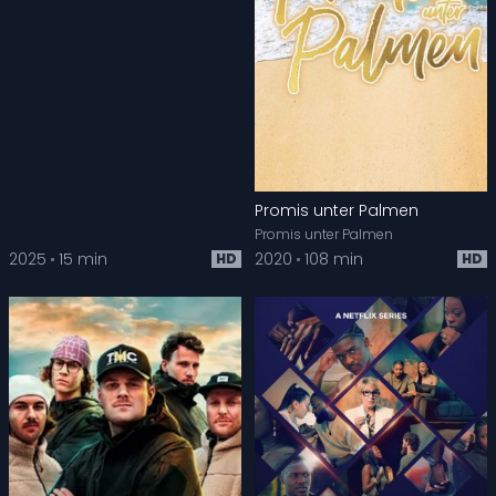
Promis unter Palmen
Promis unter Palmen
2025
15 min
2020
108 min
HD
HD