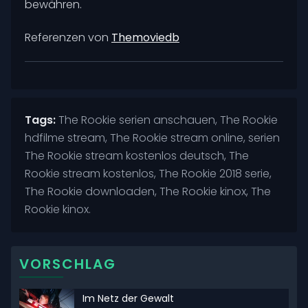
bewähren.
Referenzen von
Themoviedb
Tags:
The Rookie serien anschauen, The Rookie
hdfilme stream, The Rookie stream online, serien
The Rookie stream kostenlos deutsch, The
Rookie stream kostenlos, The Rookie 2018 serie,
The Rookie downloaden, The Rookie kinox, The
Rookie kinox.
VORSCHLAG
Im Netz der Gewalt