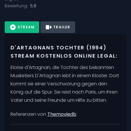
Bewertung:
5.8
STREAM
TRAILER
D'ARTAGNANS TOCHTER (1994)
STREAM KOSTENLOS ONLINE LEGAL:
Eloïse d'Artagnan, die Tochter des bekannten
Musketiers D'Artagnan lebt in einem Kloster. Dort
kommt sie einer Verschwörung gegen den
König auf die Spur. Sie reist nach Paris, um ihren
Vater und seine Freunde um Hilfe zu bitten.
Referenzen von
Themoviedb