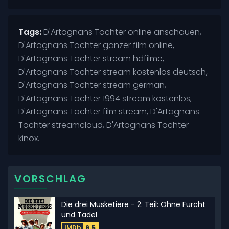
Tags:
D'Artagnans Tochter online anschauen,
D'Artagnans Tochter ganzer film online,
D'Artagnans Tochter stream hdfilme,
D'Artagnans Tochter stream kostenlos deutsch,
D'Artagnans Tochter stream german,
D'Artagnans Tochter 1994 stream kostenlos,
D'Artagnans Tochter film stream, D'Artagnans
Tochter streamcloud, D'Artagnans Tochter
kinox.
VORSCHLAG
Die drei Musketiere - 2. Teil: Ohne Furcht
und Tadel
IMDb
6.5