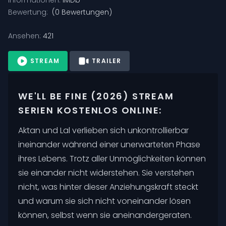
Bewertung:
(
0
Bewertungen)
Ansehen:
421
STREAM
TRAILER
WE'LL BE FINE (2026) STREAM
SERIEN KOSTENLOS ONLINE:
Aktan und Lal verlieben sich unkontrollierbar
ineinander während einer unerwarteten Phase
ihres Lebens. Trotz aller Unmöglichkeiten können
sie einander nicht widerstehen. Sie verstehen
nicht, was hinter dieser Anziehungskraft steckt
und warum sie sich nicht voneinander lösen
können, selbst wenn sie aneinandergeraten.