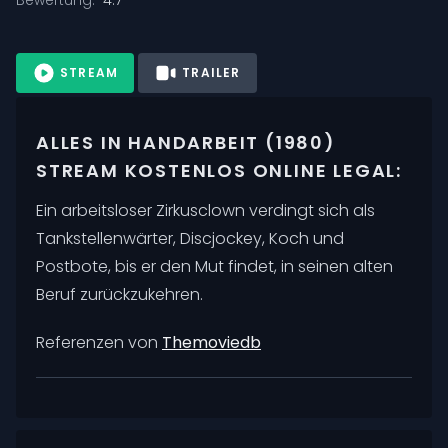
STREAM
TRAILER
ALLES IN HANDARBEIT (1980)
STREAM KOSTENLOS ONLINE LEGAL:
Ein arbeitsloser Zirkusclown verdingt sich als
Tankstellenwärter, Discjockey, Koch und
Postbote, bis er den Mut findet, in seinen alten
Beruf zurückzukehren.
Referenzen von
Themoviedb