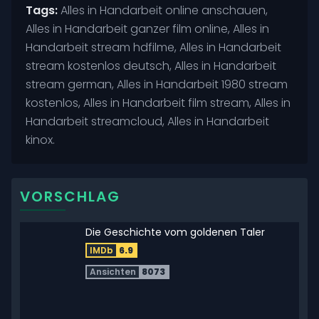
Tags:
Alles in Handarbeit online anschauen,
Alles in Handarbeit ganzer film online, Alles in
Handarbeit stream hdfilme, Alles in Handarbeit
stream kostenlos deutsch, Alles in Handarbeit
stream german, Alles in Handarbeit 1980 stream
kostenlos, Alles in Handarbeit film stream, Alles in
Handarbeit streamcloud, Alles in Handarbeit
kinox.
VORSCHLAG
Die Geschichte vom goldenen Taler
IMDb
6.9
Ansichten
8073