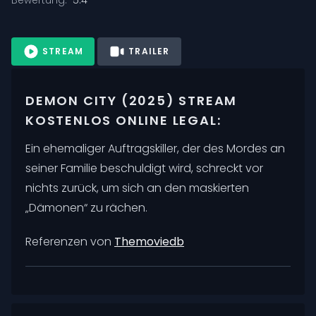
STREAM
TRAILER
DEMON CITY (2025) STREAM
KOSTENLOS ONLINE LEGAL:
Ein ehemaliger Auftragskiller, der des Mordes an
seiner Familie beschuldigt wird, schreckt vor
nichts zurück, um sich an den maskierten
„Dämonen“ zu rächen.
Referenzen von
Themoviedb