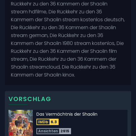
Rückkehr zu den 36 Kammern der Shaolin
stream hdfilme, Die Rückkehr zu den 36
Kammern der Shaolin stream kostenlos deutsch,
Die Rückkehr zu den 36 Kammern der Shaolin
stream german, Die Rückkehr zu den 36
Kammern der Shaolin 1980 stream kostenlos, Die
Rückkehr zu den 36 Kammern der Shaolin film
stream, Die Rückkehr zu den 36 Kammern der
Shaolin streamcloud, Die Rückkehr zu den 36
Kammern der Shaolin kinox.
VORSCHLAG
Das Vermächtnis der Shaolin
IMDb
6.3
Ansichten
2915