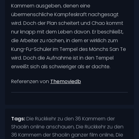
Kammern ausgeben, denen eine
übermenschliche Kampfeskraft nachgesagt
wird. Doch der Plan scheitert und Chao kommt
nur knapp mit dem Leben davon. Er beschließt,
die Arbeiter zu rächen, in dem er wirklich zum
Kung-Fu-Schüler im Tempel des Mönchs San Te
wird. Doch die Aufnahme ist in den Tempel
erweißt sich als schwieriger als er dachte.
Referenzen von
Themoviedb
Tags:
Die Rückkehr zu den 36 Kammern der
Shaolin online anschauen, Die Rückkehr zu den
36 Kammern der Shaolin ganzer film online, Die