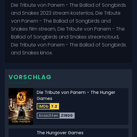
Die Tribute von Panem - The Ballad of Songbirds
and Snakes 2023 stream kostenlos, Die Tribute
von Panem - The Ballad of Songbirds and
Snakes film stream, Die Tribute von Panem - The
Ballad of Songbirds and Snakes streamcloud,
Die Tribute von Panem - The Ballad of Songbirds
and Snakes kinox.
VORSCHLAG
Die Tribute von Panem - The Hunger
Games
IMDb
7.2
Ansichten
21900
The Hungover Games