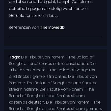
um Leben und Tod geht, kämpft Coriolanus
außerhalb gegen die stetig wachsenden
Gefühle für seinen Tribut ...
Referenzen von
Themoviedb
Tags:
Die Tribute von Panem - The Ballad of
Songbirds and Snakes online anschauen, Die
Tribute von Panem - The Ballad of Songbirds
and Snakes ganzer film online, Die Tribute von
Panem - The Ballad of Songbirds and Snakes
stream hdfilme, Die Tribute von Panem - The
Ballad of Songbirds and Snakes stream
kostenlos deutsch, Die Tribute von Panem - The
Ballad of Songbirds and Snakes stream german,