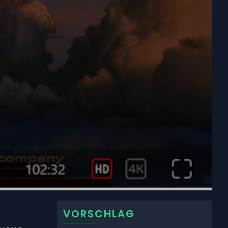
VORSCHLAG