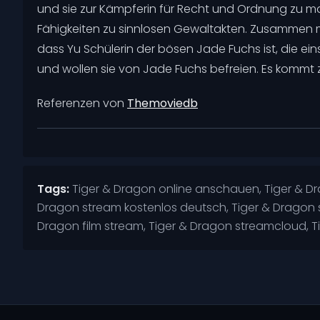
und sie zur Kämpferin für Recht und Ordnung zu m
Fähigkeiten zu sinnlosen Gewaltakten. Zusammen mit
dass Yu Schülerin der bösen Jade Fuchs ist, die ein
und wollen sie von Jade Fuchs befreien. Es kommt 
Referenzen von
Themoviedb
Tags:
Tiger & Dragon online anschauen, Tiger & Dra
Dragon stream kostenlos deutsch, Tiger & Dragon 
Dragon film stream, Tiger & Dragon streamcloud, Ti