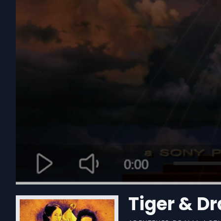
Tiger & D