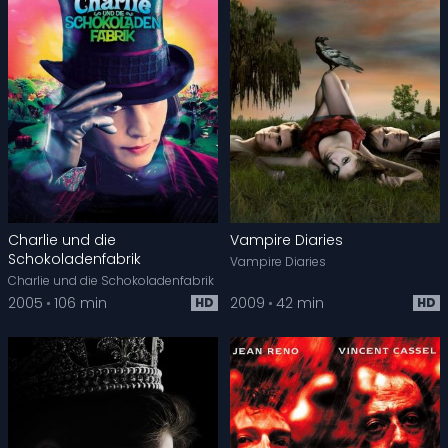
Charlie und die
Vampire Diaries
Schokoladenfabrik
Vampire Diaries
Charlie und die Schokoladenfabrik
2005
106 min
2009
42 min
HD
HD