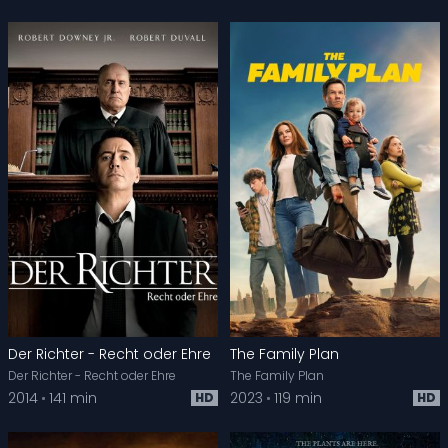
Der Richter - Recht oder Ehre
The Family Plan
Der Richter - Recht oder Ehre
The Family Plan
2014
141 min
2023
119 min
HD
HD