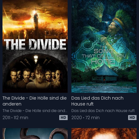
The Divide - Die Hölle sind die
Das Lied das Dich nach
anderen
Hause ruft
The Divide - Die Hölle sind die anderen
Das Lied das Dich nach Hause ruft
2011
112 min
2020
72 min
HD
HD