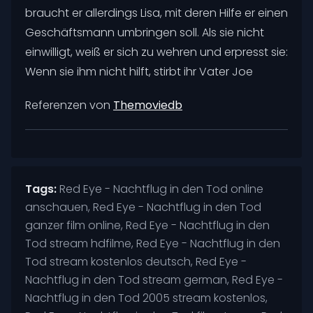
braucht er allerdings Lisa, mit deren Hilfe er einen
Geschäftsmann umbringen soll. Als sie nicht
einwilligt, weiß er sich zu wehren und erpresst sie:
Wenn sie ihm nicht hilft, stirbt ihr Vater Joe
Referenzen von
Themoviedb
Tags:
Red Eye - Nachtflug in den Tod online
anschauen, Red Eye - Nachtflug in den Tod
ganzer film online, Red Eye - Nachtflug in den
Tod stream hdfilme, Red Eye - Nachtflug in den
Tod stream kostenlos deutsch, Red Eye -
Nachtflug in den Tod stream german, Red Eye -
Nachtflug in den Tod 2005 stream kostenlos,