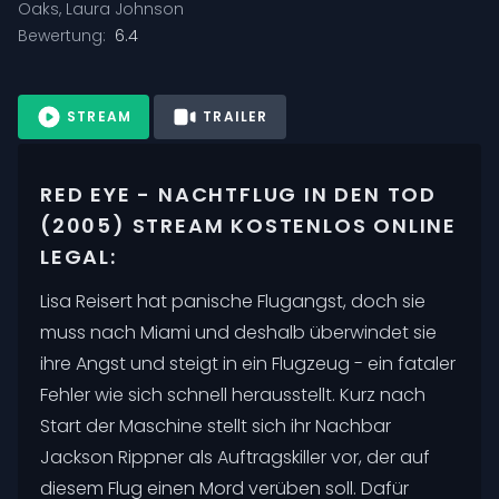
Oaks
,
Laura Johnson
Bewertung:
6.4
STREAM
TRAILER
RED EYE - NACHTFLUG IN DEN TOD
(2005) STREAM KOSTENLOS ONLINE
LEGAL:
Lisa Reisert hat panische Flugangst, doch sie
muss nach Miami und deshalb überwindet sie
ihre Angst und steigt in ein Flugzeug - ein fataler
Fehler wie sich schnell herausstellt. Kurz nach
Start der Maschine stellt sich ihr Nachbar
Jackson Rippner als Auftragskiller vor, der auf
diesem Flug einen Mord verüben soll. Dafür