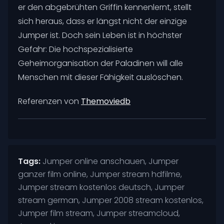
er den abgebrühten Griffin kennenlernt, stellt
sich heraus, dass er längst nicht der einzige
Jumper ist. Doch sein Leben ist in höchster
Gefahr: Die hochspezialisierte
Geheimorganisation der Paladinen will alle
Menschen mit dieser Fähigkeit auslöschen.
Referenzen von
Themoviedb
Tags:
Jumper online anschauen, Jumper
ganzer film online, Jumper stream hdfilme,
Jumper stream kostenlos deutsch, Jumper
stream german, Jumper 2008 stream kostenlos,
Jumper film stream, Jumper streamcloud,