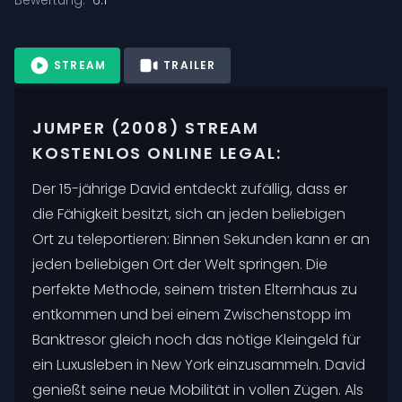
STREAM
TRAILER
JUMPER (2008) STREAM
KOSTENLOS ONLINE LEGAL:
Der 15-jährige David entdeckt zufällig, dass er
die Fähigkeit besitzt, sich an jeden beliebigen
Ort zu teleportieren: Binnen Sekunden kann er an
jeden beliebigen Ort der Welt springen. Die
perfekte Methode, seinem tristen Elternhaus zu
entkommen und bei einem Zwischenstopp im
Banktresor gleich noch das nötige Kleingeld für
ein Luxusleben in New York einzusammeln. David
genießt seine neue Mobilität in vollen Zügen. Als