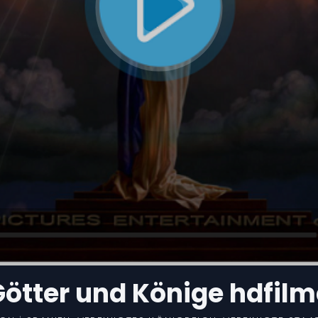
Götter und Könige hdfilm