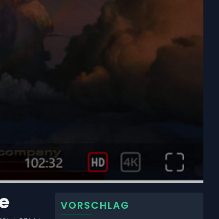
e
VORSCHLAG